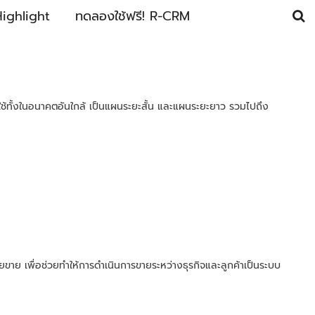
ighlight
ทดลองใช้ฟรี! R-CRM
ใช้ทั้งในอนาคตอันใกล้ เป็นแผนระยะสั้น และแผนระยะยาว รวมไปถึง
ายขาย เพื่อช่วยทำให้การดำเนินการขายระหว่างธุรกิจและลูกค้าเป็นระบบ