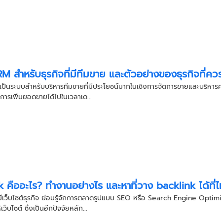
 สำหรับธุรกิจที่มีทีมขาย และตัวอย่างของธุรกิจที่ควร
็นระบบสำหรับบริหารทีมขายที่มีประโยชน์มากในเชิงการจัดการขายและบริหารคว
การเพิ่มยอดขายได้ไปในเวลาเด...
 คืออะไร? ทำงานอย่างไร และหาที่วาง backlink ได้ที่
มีเว็บไซต์ธุรกิจ ย่อมรู้จักการตลาดรูปแบบ SEO หรือ Search Engine Optimiz
เว็บไซต์ ซึ่งเป็นอีกปัจจัยหลัก...