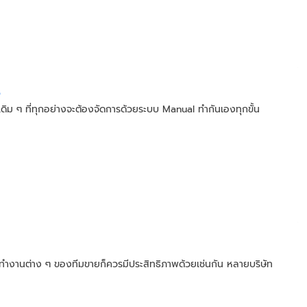
3
เดิม ๆ ที่ทุกอย่างจะต้องจัดการด้วยระบบ Manual ทำกันเองทุกขั้น
ำงานต่าง ๆ ของทีมขายก็ควรมีประสิทธิภาพด้วยเช่นกัน หลายบริษัท