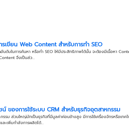
ารเขียน Web Content สำหรับการทำ SEO
ดอันดับในการค้นหา หรือทำ SEO ให้มีประสิทธิภาพได้นั้น จะต้องมีเนื้อหา Conten
ontent จึงเป็นส่ว...
ชน์ ของการใช้ระบบ CRM สำหรับธุรกิจอุตสาหกรรม
กรรม ส่วนใหญ่มักเป็นธุรกิจที่มีมูลค่าค่อนข้างสูง มีการใช้เครื่องจักรหรือเทค
และเพิ่มกำลังการผลิตได้...