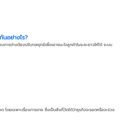
ันอย่างไร?
ะกอบการต่างต้องปรับกลยุทธ์เพื่อเอาชนะใจลูกค้าในระยะยาวให้ได้ ระบบ
 โดยเฉพาะเรื่องการขาย ซึ่งเป็นสิ่งที่วัดได้ว่าธุรกิจจะรอดหรือจะร่วง