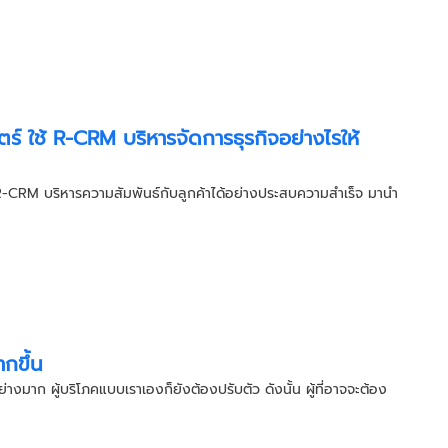
์ ใช้ R-CRM บริหารจัดการธุรกิจอย่างไรให้
R-CRM บริหารความสัมพันธ์กับลูกค้าได้อย่างประสบความสำเร็จ มานำ
กขึ้น
่างมาก ผู้บริโภคแบบเราเองก็ยังต้องปรับตัว ดังนั้น ผู้ที่อาจจะต้อง