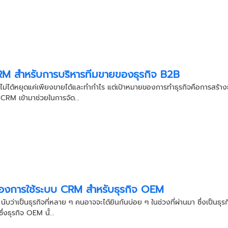
M สำหรับการบริหารทีมขายของธุรกิจ B2B
กิจไม่ได้หยุดแค่เพียงขายได้และทำกำไร แต่เป้าหมายของการทำธุรกิจคือการสร้าง
CRM เข้ามาช่วยในการจัด...
ของการใช้ระบบ CRM สำหรับธุรกิจ OEM
ับว่าเป็นธุรกิจที่หลาย ๆ คนอาจจะได้ยินกันบ่อย ๆ ในช่วงที่ผ่านมา ซึ่งเป็นธุร
่งธุรกิจ OEM นั้...