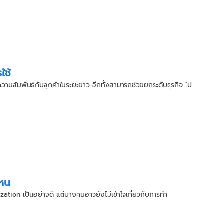
ใช้
ามสัมพันธ์กับลูกค้าในระยะยาว อีกทั้งสามารถช่วยยกระดับธุรกิจ ไป
ไหน
ation เป็นอย่างดี แต่บางคนอาจยังไม่เข้าใจเกี่ยวกับการทำ