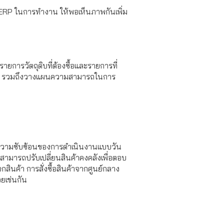
บ ERP ในการทำงาน ให้พอเห็นภาพกันเพิ่ม
ารวัตถุดิบที่ต้องซื้อและรายการที่
งการ รวมถึงวางแผนความสามารถในการ
ลดความซับซ้อนของการดำเนินงานแบบวัน
สามารถปรับเปลี่ยนสินค้าคงคลังเพื่อตอบ
สินค้า การสั่งซื้อสินค้าจากศูนย์กลาง
ยเช่นกัน