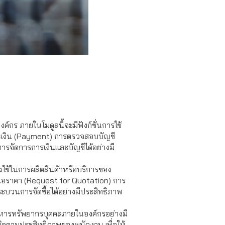
ค์กร ภายในโมดูลนี้จะมีฟังก์ชั่นการใช้
ระเงิน (Payment) การตรวจสอบบัญชี
ารจัดการการเงินและบัญชีได้อย่างมี
องใช้ในการผลิตสินค้าหรือบริการของ
เสนอราคา (Request for Quotation) การ
ะบวนการจัดซื้อได้อย่างมีประสิทธิภาพ
ริหารทรัพยากรบุคคลภายในองค์กรอย่างมี
ิดตามประสิทธิภาพของพนักงาน เพื่อให้