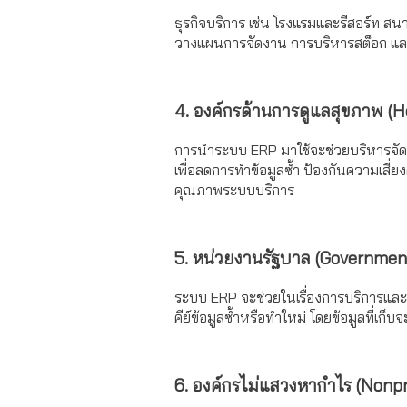
ธุรกิจบริการ เช่น โรงแรมและรีสอร์ท 
วางแผนการจัดงาน การบริหารสต็อก และกา
4. องค์กรด้านการดูแลสุขภาพ (H
การนำระบบ ERP มาใช้จะช่วยบริหารจัดระบ
เพื่อลดการทำข้อมูลซ้ำ ป้องกันความเสี่
คุณภาพระบบบริการ
5. หน่วยงานรัฐบาล (Governmen
ระบบ ERP จะช่วยในเรื่องการบริการและ
คีย์ข้อมูลซ้ำหรือทำใหม่ โดยข้อมูลที่เก็
6. องค์กรไม่แสวงหากำไร (Nonpr