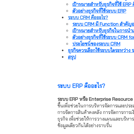
เป้าหมายสำหรับธุรกิจที่ใช้ ERP 
ตัวอย่างธุรกิจที่ใช้ระบบ ERP
ระบบ CRM คืออะไร?
ระบบ CRM มี Function สำคัญอ
เป้าหมายสำหรับธุรกิจในการนำ
ตัวอย่างธุรกิจที่ใช้ระบบ CRM f
ประโยชน์ของระบบ CRM
ธุรกิจควรเลือกใช้ระบบใดระหว่า
สรุป
ระบบ ERP คืออะไร?
ระบบ ERP หรือ Enterprise Resource
ขึ้นเพื่อช่วยในการบริหารจัดการและประ
การจัดการสินค้าคงคลัง การจัดการการเ
ธุรกิจ เพื่อช่วยให้การวางแผนและบริห
ข้อมูลเดียวกันได้อย่างราบรื่น