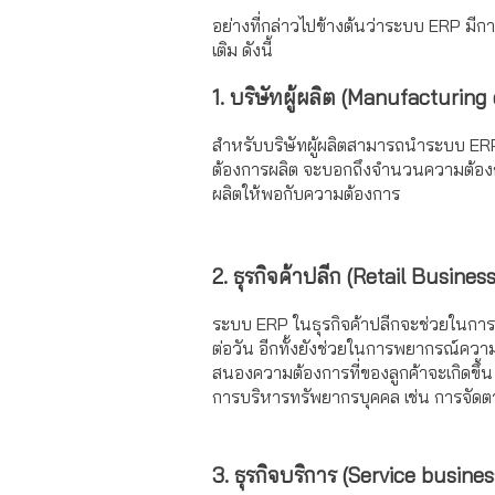
อย่างที่กล่าวไปข้างต้นว่าระบบ ERP มี
เติม ดังนี้
1. บริษัทผู้ผลิต (Manufacturin
สำหรับบริษัทผู้ผลิตสามารถนำระบบ ERP
ต้องการผลิต จะบอกถึงจำนวนความต้องก
ผลิตให้พอกับความต้องการ
2. ธุรกิจค้าปลีก (Retail Busines
ระบบ ERP ในธุรกิจค้าปลีกจะช่วยในการ
ต่อวัน อีกทั้งยังช่วยในการพยากรณ์ความ
สนองความต้องการที่ของลูกค้าจะเกิดขึ้
การบริหารทรัพยากรบุคคล เช่น การจัดต
3. ธุรกิจบริการ (Service busine