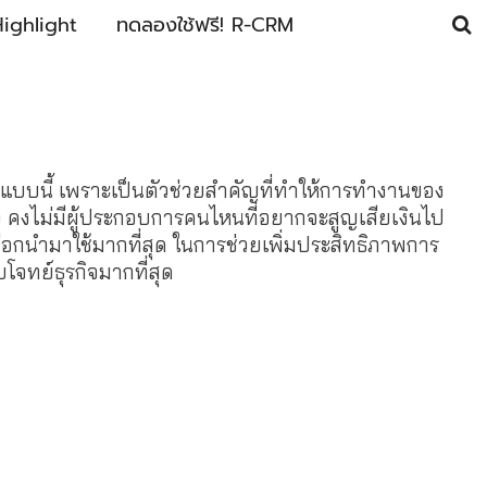
ighlight
ทดลองใช้ฟรี! R-CRM
0 แบบนี้ เพราะเป็นตัวช่วยสำคัญที่ทำให้การทำงานของ
ง คงไม่มีผู้ประกอบการคนไหนที่อยากจะสูญเสียเงินไป
ือกนำมาใช้มากที่สุด ในการช่วยเพิ่มประสิทธิภาพการ
โจทย์ธุรกิจมากที่สุด