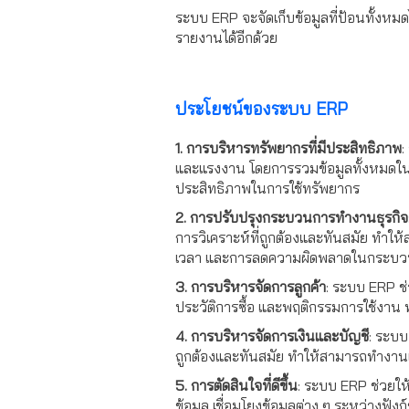
ระบบ ERP จะจัดเก็บข้อมูลที่ป้อนทั้งหม
รายงานได้อีกด้วย
ประโยชน์ของระบบ ERP
1. การบริหารทรัพยากรที่มีประสิทธิภาพ
:
และแรงงาน โดยการรวมข้อมูลทั้งหมดใน
ประสิทธิภาพในการใช้ทรัพยากร
2. การปรับปรุงกระบวนการทำงานธุรกิจ
การวิเคราะห์ที่ถูกต้องและทันสมัย ทำ
เวลา และการลดความผิดพลาดในกระบ
3. การบริหารจัดการลูกค้า
: ระบบ ERP ช่
ประวัติการซื้อ และพฤติกรรมการใช้งาน
4. การบริหารจัดการเงินและบัญชี
: ระบบ
ถูกต้องและทันสมัย ทำให้สามารถทำงานเ
5. การตัดสินใจที่ดีขึ้น
: ระบบ ERP ช่วยให้
ข้อมูล เชื่อมโยงข้อมูลต่าง ๆ ระหว่างฟ