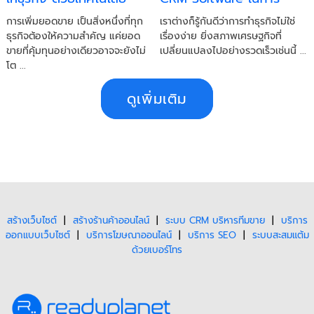
CRM
บริหารทีมขาย
การเพิ่มยอดขาย เป็นสิ่งหนึ่งที่ทุก
เราต่างก็รู้กันดีว่าการทำธุรกิจไม่ใช่
ธุรกิจต้องให้ความสำคัญ แค่ยอด
เรื่องง่าย ยิ่งสภาพเศรษฐกิจที่
ขายที่คุ้มทุนอย่างเดียวอาจจะยังไม่
เปลี่ยนแปลงไปอย่างรวดเร็วเช่นนี้ ...
โต ...
ดูเพิ่มเติม
สร้างเว็บไซต์
|
สร้างร้านค้าออนไลน์
|
ระบบ CRM บริหารทีมขาย
|
บริการ
ออกแบบเว็บไซต์
|
บริการโฆษณาออนไลน์
|
บริการ SEO
|
ระบบสะสมแต้ม
ด้วยเบอร์โทร