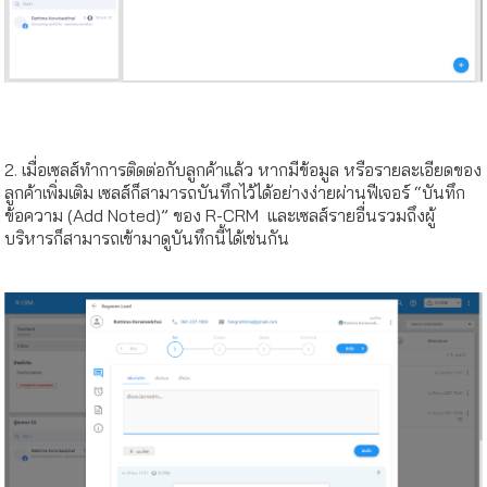
2. เมื่อเซลส์ทำการติดต่อกับลูกค้าแล้ว หากมีข้อมูล หรือรายละเอียดของ
ลูกค้าเพิ่มเติม เซลส์ก็สามารถบันทึกไว้ได้อย่างง่ายผ่านฟีเจอร์ “บันทึก
ข้อความ (Add Noted)” ของ R-CRM และเซลส์รายอื่นรวมถึงผู้
บริหารก็สามารถเข้ามาดูบันทึกนี้ได้เช่นกัน