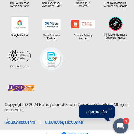
Copyright © 2024 Readyplanet Public Company Limited. All rights
reserved.
สอบถาม คลิก
1
เงื่อนไขการใช้บริการ
นโยบายข้อมูลส่วนบุคคล
|