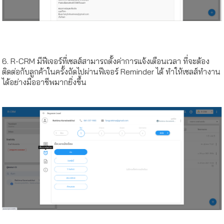
6. R-CRM มีฟีเจอร์ที่เซลส์สามารถตั้งค่าการแจ้งเตือนเวลา ที่จะต้อง
ติดต่อกับลูกค้าในครั้งถัดไปผ่านฟีเจอร์ Reminder ได้ ทำให้เซลส์ทำงาน
ได้อย่างมืออาชีพมากยิ่งขึ้น