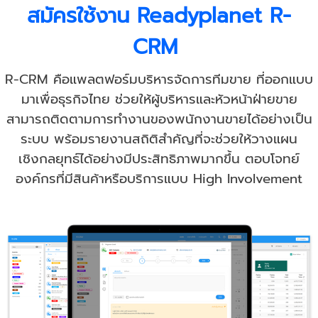
สมัครใช้งาน Readyplanet R-
CRM
R-CRM คือแพลตฟอร์มบริหารจัดการทีมขาย ที่ออกแบบ
มาเพื่อธุรกิจไทย ช่วยให้ผู้บริหารและหัวหน้าฝ่ายขาย
สามารถติดตามการทำงานของพนักงานขายได้อย่างเป็น
ระบบ พร้อมรายงานสถิติสำคัญที่จะช่วยให้วางแผน
เชิงกลยุทธ์ได้อย่างมีประสิทธิภาพมากขึ้น ตอบโจทย์
องค์กรที่มีสินค้าหรือบริการแบบ High Involvement