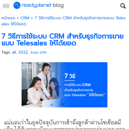
หน้าแรก
>
CRM
>
7 วิธีการใช้ระบบ CRM สำหรับธุรกิจการขายแบบ Teles
ales ให้ได้ยอด
7 วิธีการใช้ระบบ CRM สำหรับธุรกิจการขาย
แบบ Telesales ให้ได้ยอด
Tags:
all
,
2022
,
ระบบ crm
แน่นอนว่าในยุคปัจจุบันการเข้าถึงลูกค้าผ่านโซเชียลมี