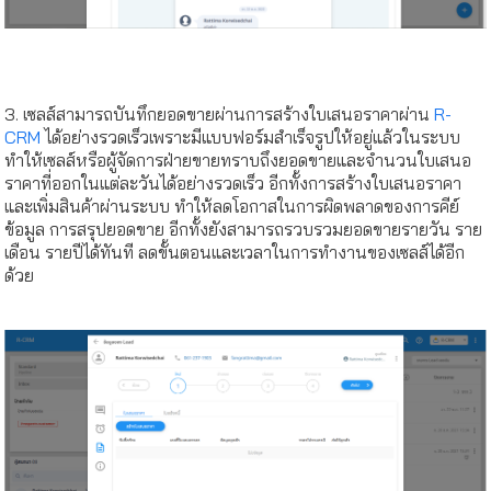
3. เซลส์สามารถบันทึกยอดขายผ่านการสร้างใบเสนอราคาผ่าน
R-
CRM
ได้อย่างรวดเร็วเพราะมีแบบฟอร์มสำเร็จรูปให้อยู่แล้วในระบบ
ทำให้เซลส์หรือผู้จัดการฝ่ายขายทราบถึงยอดขายและจำนวนใบเสนอ
ราคาที่ออกในแต่ละวันได้อย่างรวดเร็ว อีกทั้งการสร้างใบเสนอราคา
และเพิ่มสินค้าผ่านระบบ ทำให้ลดโอกาสในการผิดพลาดของการคีย์
ข้อมูล การสรุปยอดขาย อีกทั้งยังสามารถรวบรวมยอดขายรายวัน ราย
เดือน รายปีได้ทันที ลดขั้นตอนและเวลาในการทำงานของเซลส์ได้อีก
ด้วย