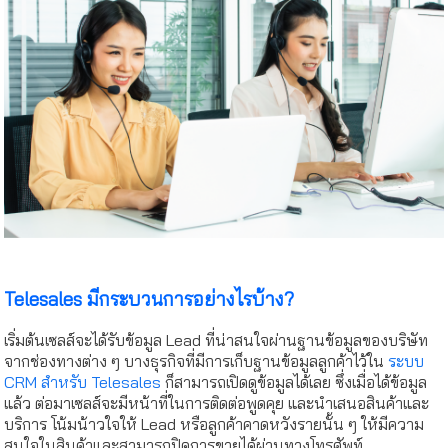
Telesales มีกระบวนการอย่างไรบ้าง?
เริ่มต้นเซลส์จะได้รับข้อมูล Lead ที่น่าสนใจผ่านฐานข้อมูลของบริษัท
จากช่องทางต่าง ๆ บางธุรกิจที่มีการเก็บฐานข้อมูลลูกค้าไว้ใน
ระบบ
CRM สำหรับ Telesales
ก็สามารถเปิดดูข้อมูลได้เลย ซึ่งเมื่อได้ข้อมูล
แล้ว ต่อมาเซลส์จะมีหน้าที่ในการติดต่อพูดคุย และนำเสนอสินค้าและ
บริการ โน้มน้าวใจให้ Lead หรือลูกค้าคาดหวังรายนั้น ๆ ให้มีความ
สนใจในสินค้าและสามารถปิดการขายได้ผ่านทางโทรศัพท์