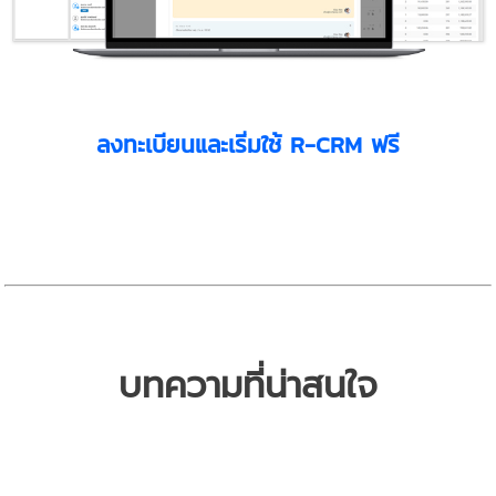
ลงทะเบียนและเริ่มใช้ R-CRM ฟรี
บทความที่น่าสนใจ