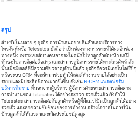
สรุป
สำหรับในหลาย ๆ ธุรกิจ การนำเสนอขายสินค้าและบริการทาง
โทรศัพท์หรือ Telesales ยังถือว่าเป็นช่องทางการขายที่ได้ผลอีกช่อง
ทางหนึ่ง เพราะเซลส์บางคนอาจจะไม่ถนัดไปหาลูกค้าต่อหน้า แต่มี
ทักษะในการติดต่อสื่อสาร และสามารถปิดการขายได้ทางโทรศัพท์ ดัง
นั้นเมื่อมีเซลส์ที่มีความเชี่ยวชาญด้านนี้แล้ว ธุรกิจก็ควรมีเทคโนโลยีดี ๆ
หรือระบบ CRM ที่จะเข้ามาช่วยทำให้เซลส์ทำงานขายได้อย่างเป็น
ระบบและมีประสิทธิภาพมากยิ่งขึ้น ดังเช่น
R-CRM แพลตฟอร์ม
บริหารทีมขาย
ที่นอกจากผู้บริหาร ผู้จัดการฝ่ายขายสามารถติดตาม
การทำงานของ Telasales ได้อย่างสะดวก รวดเร็วแล้ว ยังทำให้
Telesales สามารถติดต่อกับลูกค้าหรือผู้ที่มีแนวโน้มเป็นลูกค้าได้อย่าง
รวดเร็ว และลดความซับซ้อนของการทำงาน สร้างโอกาสในการโน้ม
น้าวลูกค้าได้ทันเวลาและเกิดประโยชน์สูงสุด