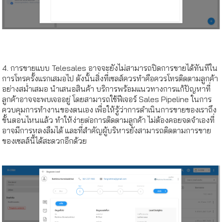
4. การขายแบบ Telesales อาจจะยังไม่สามารถปิดการขายได้ทันทีใน
การโทรครั้งแรกเสมอไป ดังนั้นสิ่งที่เซลส์ควรทำคือควรโทรติดตามลูกค้า
อย่างสม่ำเสมอ นำเสนอสินค้า บริการพร้อมแนวทางการแก้ปัญหาที่
ลูกค้าอาจจะพบเจออยู่ โดยสามารถใช้ฟีเจอร์ Sales Pipeline ในการ
ควบคุมการทำงานของตนเอง เพื่อให้รู้ว่าการดำเนินการขายของเราถึง
ขั้นตอนไหนแล้ว ทำให้ง่ายต่อการติดตามลูกค้า ไม่ต้องคอยจดจำเองที่
อาจมีการหลงลืมได้ และที่สำคัญผู้บริหารยังสามารถติดตามการขาย
ของเซลส์นี้ได้สะดวกอีกด้วย