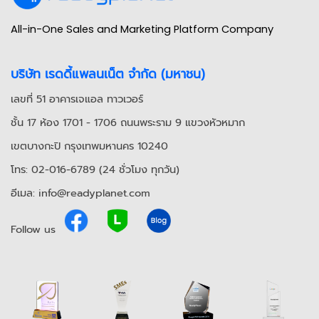
All-in-One Sales and Marketing Platform Company
บริษัท เรดดี้แพลนเน็ต จำกัด (มหาชน)
เลขที่ 51 อาคารเจแอล ทาวเวอร์
ชั้น 17 ห้อง 1701 - 1706 ถนนพระราม 9 แขวงหัวหมาก
เขตบางกะปิ กรุงเทพมหานคร 10240
โทร: 02-016-6789 (24 ชั่วโมง ทุกวัน)
อีเมล: info@readyplanet.com
Follow us