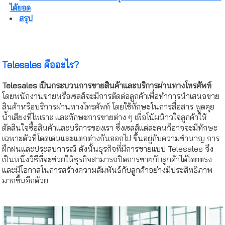
ได้ยอด
สรุป
Telesales คืออะไร?
Telesales เป็นกระบวนการขายสินค้าและบริการผ่านทางโทรศัพท์
โดยพนักงานขายหรือเซลส์จะมีการติดต่อลูกค้าเพื่อทำการนำเสนอขาย
สินค้าหรือบริการผ่านทางโทรศัพท์ โดยใช้ทักษะในการสื่อสาร พูดคุย
น้ำเสียงที่ไพเราะ และทักษะการขายต่าง ๆ เพื่อโน้มน้าวใจลูกค้าให้
ตัดสินใจซื้อสินค้าและบริการของเรา ซึ่งเซลส์แต่ละคนก็อาจจะมีทักษะ
เฉพาะตัวที่โดดเด่นและแตกต่างกันออกไป ขึ้นอยู่กับความชำนาญ การ
ฝึกฝนและประสบการณ์ ดังนั้นธุรกิจที่มีการขายแบบ Telesales จึง
เป็นหนึ่งวิธีที่จะช่วยให้ธุรกิจสามารถปิดการขายกับลูกค้าได้โดยตรง
และมีโอกาสในการสร้างความสัมพันธ์กับลูกค้าอย่างมีประสิทธิภาพ
มากขึ้นอีกด้วย