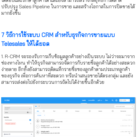
ปรับปรุง Sales Pipeline ในการขาย และสร้างโอกาสในการปิดขายได้
มากยิ่งขึ้น
7 วิธีการใช้ระบบ CRM สำหรับธุรกิจการขายแบบ
Telesales ให้ได้ยอด
1. R-CRM จะรองรับการเก็บข้อมูลลูกค้าอย่างเป็นระบบ ไม่ว่าจะมาจาก
ช่องทางไหน ทำให้ธุรกิจสามารถจัดการกับรายชื่อลูกค้าได้อย่างสะดวก
ง่ายดาย อีกทั้งยังสามารถติดแท็กรายชื่อของลูกค้าตามประเภทลูกค้า
ของธุรกิจ เพื่อการค้นหาที่สะดวก หรือนำเสนอขายได้ตรงกลุ่ม และยัง
สามารถส่งต่อไปยังกระบวนการถัดไปได้ง่ายขึ้นอีกด้วย