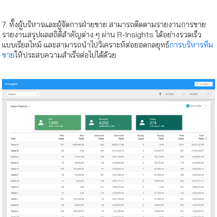
7. ทั้งผู้บริหารและผู้จัดการฝ่ายขาย สามารถติดตามรายงานการขาย
รายงานสรุปผลสถิติสำคัญต่าง ๆ ผ่าน R-Insights ได้อย่างรวดเร็ว
แบบเรียลไทม์ และสามารถนำไปวิเคราะห์ต่อยอดกลยุทธ์
การบริหารทีม
ขาย
ให้ประสบความสำเร็จต่อไปได้ด้วย