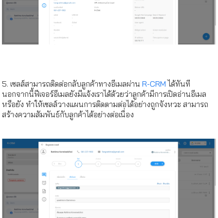
5. เซลส์สามารถติดต่อกลับลูกค้าทางอีเมลผ่าน
R-CRM
ได้ทันที
นอกจากนี้ฟีเจอร์อีเมลยังมีแจ้งเราได้ด้วยว่าลูกค้ามีการเปิดอ่านอีเมล
หรือยัง ทำให้เซลส์วางแผนการติดตามต่อได้อย่างถูกจังหวะ สามารถ
สร้างความสัมพันธ์กับลูกค้าได้อย่างต่อเนื่อง