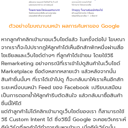
ตัวอย่างโฆษณาบนหน้า ผลการค้นหาของ Google
หากลูกค้าคลิกเข้ามาชมเว็บไซต์แล้ว ในครั้งต่อไป โฆษณา
จากเราก็จะไปปรากฎให้ลูกค้าได้เห็นอีกสักพักหนึ่งผ่านสื่อ
โซเชียลและเว็บไซต์ต่างๆ ที่ลูกค้าได้เข้าชม โดยใช้วิธี
Remarketing อย่างกรณีที่เราเข้าไปดูสินค้าในเว็บไซต์
Marketplace ชื่อดังหลากหลายเจ้า แล้วหลังจากนั้น
สินค้าชิ้นนั้นๆ ที่เราได้เข้าไปดู ก็จะกลับมาให้เราเห็นอีกสัก
ระยะหนึ่งบนหน้า Feed ของ Facebook เปรียบเสมือน
เป็นการตอกย้ำให้ลูกค้ารีบตัดสินใจ แล้วกลับมาซื้อสินค้า
ชิ้นนี้ให้ได้
แต่ถ้าลูกค้าไม่ได้คลิกเข้ามาดูเว็บไซต์ของเรา ก็สามารถใช้
วิธี Custom Intent ได้ ซึ่งวิธีนี้ Google จะคอยวิเคราะห์
คีย์เวิร์ดที่ลูกค้าได้ทำการค้นหาเข้ามา เมื่อคีย์เวิร์ดนั้น