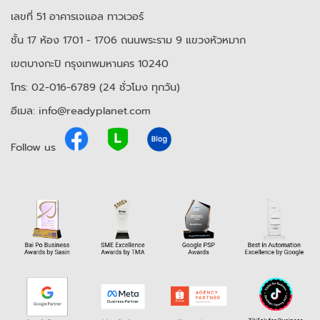
เลขที่ 51 อาคารเจแอล ทาวเวอร์
ชั้น 17 ห้อง 1701 - 1706 ถนนพระราม 9 แขวงหัวหมาก
เขตบางกะปิ กรุงเทพมหานคร 10240
โทร: 02-016-6789 (24 ชั่วโมง ทุกวัน)
อีเมล: info@readyplanet.com
Follow us