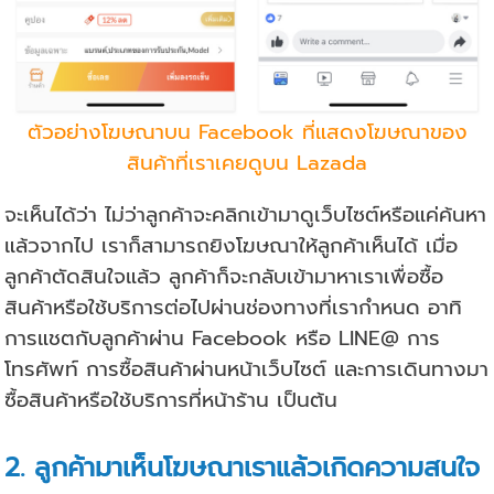
ตัวอย่างโฆษณาบน Facebook ที่แสดงโฆษณาของ
สินค้าที่เราเคยดูบน Lazada
จะเห็นได้ว่า ไม่ว่าลูกค้าจะคลิกเข้ามาดูเว็บไซต์หรือแค่ค้นหา
แล้วจากไป เราก็สามารถยิงโฆษณาให้ลูกค้าเห็นได้ เมื่อ
ลูกค้าตัดสินใจแล้ว ลูกค้าก็จะกลับเข้ามาหาเราเพื่อซื้อ
สินค้าหรือใช้บริการต่อไปผ่านช่องทางที่เรากำหนด อาทิ
การแชตกับลูกค้าผ่าน Facebook หรือ LINE@ การ
โทรศัพท์ การซื้อสินค้าผ่านหน้าเว็บไซต์ และการเดินทางมา
ซื้อสินค้าหรือใช้บริการที่หน้าร้าน เป็นต้น
2. ลูกค้ามาเห็นโฆษณาเราแล้วเกิดความสนใจ