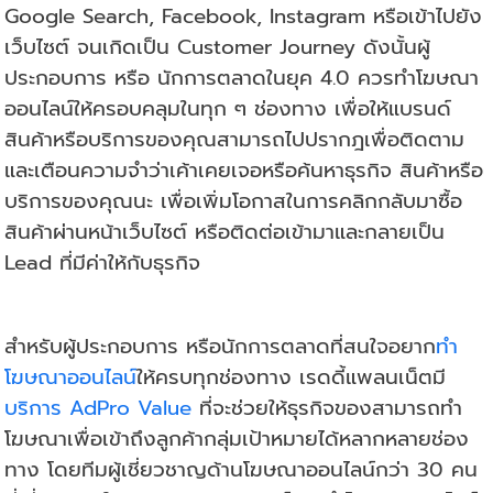
Google Search, Facebook, Instagram หรือเข้าไปยัง
เว็บไซต์ จนเกิดเป็น Customer Journey ดังนั้นผู้
ประกอบการ หรือ นักการตลาดในยุค 4.0 ควรทำโฆษณา
ออนไลน์ให้ครอบคลุมในทุก ๆ ช่องทาง เพื่อให้แบรนด์
สินค้าหรือบริการของคุณสามารถไปปรากฎเพื่อติดตาม
และเตือนความจำว่าเค้าเคยเจอหรือค้นหาธุรกิจ สินค้าหรือ
บริการของคุณนะ เพื่อเพิ่มโอกาสในการคลิกกลับมาซื้อ
สินค้าผ่านหน้าเว็บไซต์ หรือติดต่อเข้ามาและกลายเป็น
Lead ที่มีค่าให้กับธุรกิจ
สำหรับผู้ประกอบการ หรือนักการตลาดที่สนใจอยาก
ทำ
โฆษณาออนไลน์
ให้ครบทุกช่องทาง เรดดี้แพลนเน็ตมี
บริการ AdPro Value
ที่จะช่วยให้ธุรกิจของสามารถทำ
โฆษณาเพื่อเข้าถึงลูกค้ากลุ่มเป้าหมายได้หลากหลายช่อง
ทาง โดยทีมผู้เชี่ยวชาญด้านโฆษณาออนไลน์กว่า 30 คน