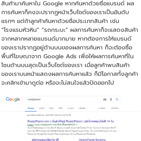
สินค้ามาค้นหาใน Google หากค้นหาด้วยชื่อแบรนด์ ผล
การค้นหาก็คงจะปรากฏหน้าเว็บไซต์ของเราเป็นอันดับ
แรกๆ แต่ถ้าลูกค้าค้นหาด้วยชื่อประเภทสินค้า เช่น
“โรงแรมหัวหิน” “รถกระบะ” ผลการค้นหาก็จะแสดงสินค้า
จากหลากหลายแบรนด์มากมาย หากต้องการให้แบรนด์
ของเราปรากฏอยู่ด้านบนของผลการค้นหา ก็จะต้องซื้อ
พื้นที่โฆษณาจาก Google Ads เพื่อให้ผลการค้นหาที่ใน
โซนด้านบนสุดเป็นเว็บไซต์ของเรา เมื่อลูกค้าพบสินค้า
ของเราบนหน้าแสดงผลการค้นหาแล้ว ก็มีโอกาสทั้งลูกค้า
จะคลิกเข้ามาดูต่อ หรือจะไม่สนใจแล้วปิดออกไป