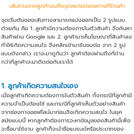
เส้นทางจากลูกค้าจนถึงจุดหมายปลายทางที่ร้านค้า
จุดเริ่มต้นของเส้นทางสามารถแบ่งออกเป็น 2 รูปแบบ
ด้วยกัน คือ 1. ลูกค้ามีความต้องการในตัวสินค้า จึงค้นหา
สินค้าผ่าน Google และ 2. ลูกค้ามาเห็นโฆษณาที่สินค้าลง
ทำให้เกิดความสนใจ จึงคลิกเข้ามารับชมต่อ จาก 2 รูป
แบบดังกล่าว เราจะมาดูกันว่า ลูกค้าต้องผ่านถึงกี่ด่าน
กว่าที่ลูกค้าจะมาติดต่อกับเราได้
1. ลูกค้าเกิดความสนใจเอง
เมื่อลูกค้าเกิดความต้องการในตัวสินค้า ทั้งกรณีที่ลูกค้ามี
ความจำเป็นต้องใช้ และกรณีที่ลูกค้าเห็นตัวอย่างสินค้า
จากช่องทางออฟไลน์มาก่อนจึงเกิดความสนใจ ในยุค
สมัยแบบนี้ หากลูกค้าต้องการจะหาข้อมูลของสินค้านี้เพื่อ
จะซื้อมาใช้งาน ลูกค้าก็จะนำชื่อแบรนด์หรือประเภทของ