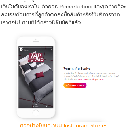
เว็บไซต์ของเราไป ด้วยวิธี Remarketing และสุดท้ายก็จะ
ลงเอยด้วยการที่ลูกค้าตกลงซื้อสินค้าหรือใช้บริการจาก
เราต่อไป ตามที่ได้กล่าวไปในข้อที่แล้ว
ตัวอย่างโฆษณาบน Instagram Stories