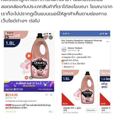
สอดคล้องกับประเภทสินค้าที่เราได้ลงโฆษณา โฆษณาจาก
เราก็จะไปปรากฏเป็นแบนเนอร์ให้ลูกค้าเห็นตามช่องทาง
เว็บไซต์ต่างๆ ต่อไป