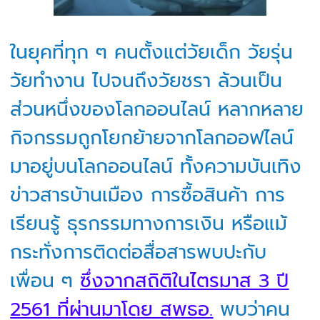
ในยุคที่ทุก ๆ คนตั้งแต่วัยเด็ก วัยรุ่น
วัยทำงาน ไปจนถึงวัยชรา ล้วนเป็น
ส่วนหนึ่งของโลกออนไลน์ หลากหลาย
กิจกรรมถูกโยกย้ายจากโลกออฟไลน์
มาอยู่บนโลกออนไลน์ ทั้งความบันเทิง
ข่าวสารบ้านเมือง การซื้อสินค้า การ
เรียนรู้ ธุรกรรมทางการเงิน หรือแม้
กระทั่งการติดต่อสื่อสารพบปะกับ
เพื่อน ๆ
ซึ่งจากสถิติในไตรมาส 3 ปี
2561 ที่ผ่านมาโดย สพธอ.
พบว่าคน