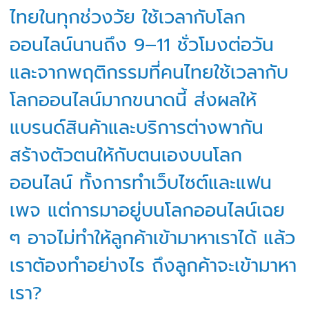
ไทยในทุกช่วงวัย ใช้เวลากับโลก
ออนไลน์นานถึง 9–11 ชั่วโมงต่อวัน
และจากพฤติกรรมที่คนไทยใช้เวลากับ
โลกออนไลน์มากขนาดนี้ ส่งผลให้
แบรนด์สินค้าและบริการต่างพากัน
สร้างตัวตนให้กับตนเองบนโลก
ออนไลน์ ทั้งการทำเว็บไซต์และแฟน
เพจ แต่การมาอยู่บนโลกออนไลน์เฉย
ๆ อาจไม่ทำให้ลูกค้าเข้ามาหาเราได้ แล้ว
เราต้องทำอย่างไร ถึงลูกค้าจะเข้ามาหา
เรา?