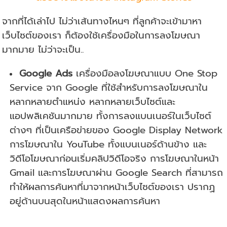
จากที่ได้เล่าไป ไม่ว่าเส้นทางไหนๆ ที่ลูกค้าจะเข้ามาหา
เว็บไซต์ของเรา ก็ต้องใช้เครื่องมือในการลงโฆษณา
มากมาย ไม่ว่าจะเป็น..
Google Ads
เครื่องมือลงโฆษณาแบบ One Stop
Service จาก Google ที่ใช้สำหรับการลงโฆษณาใน
หลากหลายตำแหน่ง หลากหลายเว็บไซต์และ
แอปพลิเคชันมากมาย ทั้งการลงแบนเนอร์ในเว็บไซต์
ต่างๆ ที่เป็นเครือข่ายของ Google Display Network
การโฆษณาใน YouTube ทั้งแบนเนอร์ด้านข้าง และ
วิดีโอโฆษณาก่อนเริ่มคลิปวิดีโอจริง การโฆษณาในหน้า
Gmail และการโฆษณาผ่าน Google Search ที่สามารถ
ทำให้ผลการค้นหาที่มาจากหน้าเว็บไซต์ของเรา ปรากฏ
อยู่ด้านบนสุดในหน้าแสดงผลการค้นหา