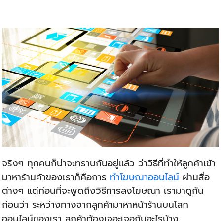
จริงๆ ทุกคนก็น่าจะทราบกันอยู่แล้ว ว่าวิธีที่ทำให้ลูกค้าเข้า
มาหาร้านค้าของเราก็คือการ
ทำโฆษณาออนไลน์
ผ่านสื่อ
ต่างๆ แต่ก่อนที่จะพูดถึงวิธีการลงโฆษณา เรามาดูกัน
ก่อนว่า ระหว่างทางจากลูกค้ามาหาหน้าร้านบนโลก
ออนไลน์ของเรา ลูกค้าต้องเจอะเจอกับอะไรบ้าง..