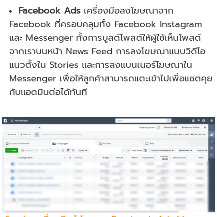
Facebook Ads
เครื่องมือลงโฆษณาจาก
Facebook ที่ครอบคลุมทั้ง Facebook Instagram
และ Messenger ทั้งการบูสต์โพสต์ให้ผู้ใช้เห็นโพสต์
จากเราบนหน้า News Feed การลงโฆษณาแบบวิดีโอ
แนวตั้งใน Stories และการลงแบนเนอร์โฆษณาใน
Messenger เพื่อให้ลูกค้าสามารถแตะเข้าไปเพื่อแชตคุย
กับแอดมินต่อได้ทันที