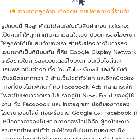
เส้นทางจากลูกค้าจนถึงจุดหมายปลายทางที่ร้านค้า
รูปแบบนี้ คือลูกค้าไม่ได้สนใจในตัวสินค้าก่อน แต่เราจะ
เป็นคนทำให้ลูกค้าเกิดความสนใจเอง ด้วยการลงโฆษณา
ให้ลูกค้าได้เห็นสินค้าของเรา สำหรับช่องทางในการลง
โฆษณาที่เป็นที่นิยมกัน ก็คือ Google Display Network
เครือข่ายในการลงแบนเนอร์โฆษณา บนเว็บไซต์และ
แอปพลิเคชันต่างๆ ทั้ง YouTube Gmail และเว็บไซต์
พันธมิตรมากกว่า 2 ล้านเว็บไซต์ทั่วโลก และอีกหนึ่งช่อง
ทางที่นิยมไม่แพ้กัน ก็คือ Facebook Ads ที่สามารถให้
โพสต์โฆษณาจากเรา ไปปรากฏใน News Feed ของผู้ใช้
งาน ทั้ง Facebook และ Instagram ข้อดีของการลง
โฆษณาออนไลน์ ทั้งเครือข่าย Google และ Facebook ที่
เหนือกว่าการลงโฆษณาทางออฟไลน์ก็คือ ผู้ลงโฆษณา
สามารถกำหนดได้ว่า จะให้ใครเห็นโฆษณาของเรา ซึ่ง