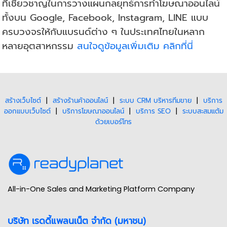
ที่เชี่ยวชาญในการวางแผนกลยุทธ์การทำโฆษณาออนไลน์
ทั้งบน Google, Facebook, Instagram, LINE แบบ
ครบวงจรให้กับแบรนด์ต่าง ๆ ในประเทศไทยในหลาก
หลายอุตสาหกรรม
สนใจดูข้อมูลเพิ่มเติม คลิกที่นี่
สร้างเว็บไซต์
|
สร้างร้านค้าออนไลน์
|
ระบบ CRM บริหารทีมขาย
|
บริการ
ออกแบบเว็บไซต์
|
บริการโฆษณาออนไลน์
|
บริการ SEO
|
ระบบสะสมแต้ม
ด้วยเบอร์โทร
All-in-One Sales and Marketing Platform Company
บริษัท เรดดี้แพลนเน็ต จำกัด (มหาชน)