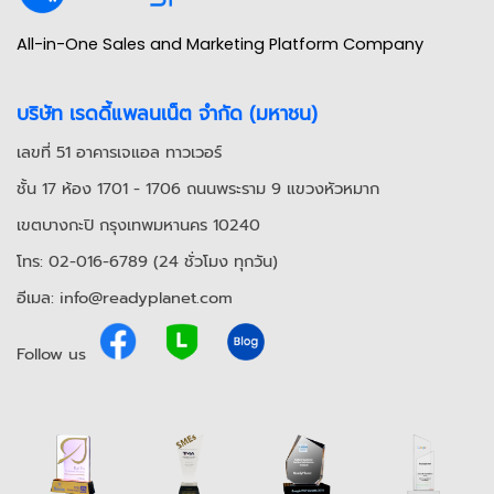
All-in-One Sales and Marketing Platform Company
บริษัท เรดดี้แพลนเน็ต จำกัด (มหาชน)
เลขที่ 51 อาคารเจแอล ทาวเวอร์
ชั้น 17 ห้อง 1701 - 1706 ถนนพระราม 9 แขวงหัวหมาก
เขตบางกะปิ กรุงเทพมหานคร 10240
โทร: 02-016-6789 (24 ชั่วโมง ทุกวัน)
อีเมล: info@readyplanet.com
Follow us