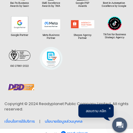
Copyright © 2024 Readyplanet Public Company Limited. All rights
reserved.
สอบถาม คลิก
เงื่อนไขการใช้บริการ
นโยบายข้อมูลส่วนบุคคล
|