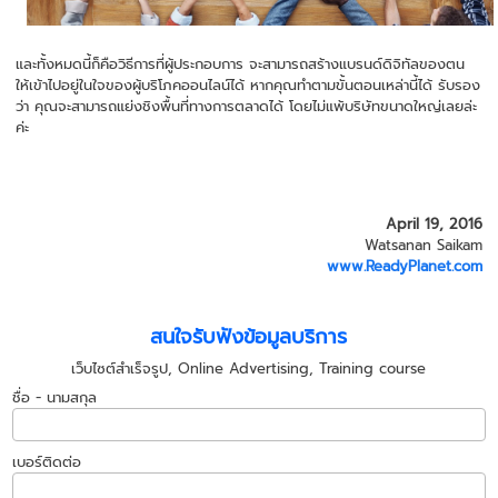
และทั้งหมดนี้ก็คือวิธีการที่ผู้ประกอบการ จะสามารถสร้างแบรนด์ดิจิทัลของตน
ให้เข้าไปอยู่ในใจของผู้บริโภคออนไลน์ได้ หากคุณทำตามขั้นตอนเหล่านี้ได้ รับรอง
ว่า คุณจะสามารถแย่งชิงพื้นที่ทางการตลาดได้ โดยไม่แพ้บริษัทขนาดใหญ่เลยล่ะ
ค่ะ
April 19, 2016
Watsanan Saikam
www.ReadyPlanet.com
สนใจรับฟังข้อมูลบริการ
เว็บไซต์สำเร็จรูป, Online Advertising, Training course
ชื่อ - นามสกุล
เบอร์ติดต่อ