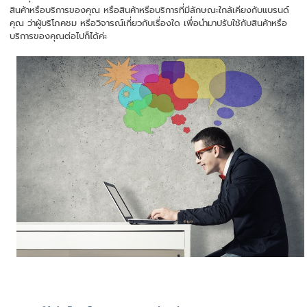
สินค้าหรือบริการของคุณ หรือสินค้าหรือบริการที่มีลักษณะใกล้เคียงกับแบรนด์
คุณ ว่าผู้บริโภคชม หรือวิจารณ์เกี่ยวกับเรื่องใด เพื่อนำมาปรับใช้กับสินค้าหรือ
บริการของคุณต่อไปก็ได้ค่ะ