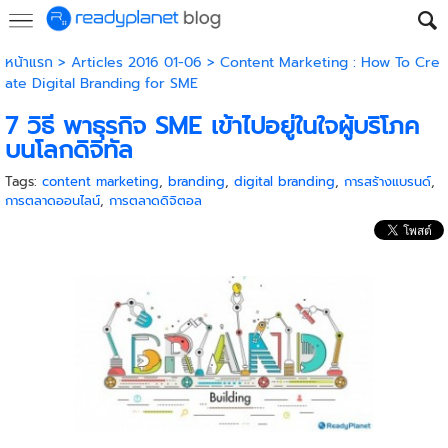
หน้าแรก
>
Articles 2016 01-06
>
Content Marketing : How To Cre
ate Digital Branding for SME
7 วิธี พาธุรกิจ SME เข้าไปอยู่ในใจผู้บริโภค
บนโลกดิจิทัล
Tags:
content marketing
,
branding
,
digital branding
,
การสร้างแบรนด์
,
การตลาดออนไลน์
,
การตลาดดิจิตอล