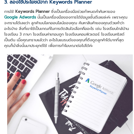
3. ลองใช้ประโยชน์จาก Keywords Planner
การใช้
Keywords Planner
ซึ่งเป็นเครื่องมือช่วยกำหนดคำค้นหาของ
Google Adwords
นั้นเป็นเครื่องมือของการได้ข้อมูลชั้นดีเลยล่ะค่ะ เพราะคุณ
จะทราบได้เลยว่า ลูกค้าบนโลกออนไลน์ของคุณ ค้นหาสินค้าของคุณด้วยคำว่า
อะไรบ้าง สิ่งที่เขาใช้เป็นเกณฑ์ในการตัดสินใจเลือกคืออะไร เช่น โรงเรียนใกล้บ้าน
โรงเรียน 3 ภาษา โรงเรียนค่าเทอมถูก โรงเรียนคอมพิวเตอร์ โรงเรียนคริสต์
เป็นต้น เมื่อคุณทราบแล้วว่า อะไรในแบรนด์ของคุณที่ดึงดูดลูกค้าได้มากที่สุด
คุณก็นำสิ่งนั้นมาประยุกต์ใช้ เพื่อการทำโฆษณาต่อไปได้ค่ะ