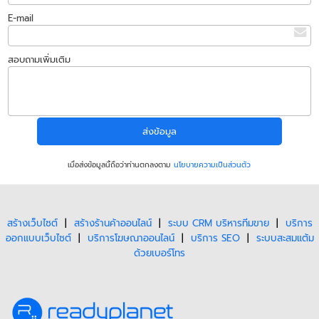
E-mail
สอบถามเพิ่มเติม
เมื่อส่งข้อมูลนี้ถือว่าท่านตกลงตาม
นโยบายความเป็นส่วนตัว
สร้างเว็บไซต์
|
สร้างร้านค้าออนไลน์
|
ระบบ CRM บริหารทีมขาย
|
บริการ
ออกแบบเว็บไซต์
|
บริการโฆษณาออนไลน์
|
บริการ SEO
|
ระบบสะสมแต้ม
ด้วยเบอร์โทร