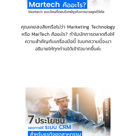
คุณเคยสงสัยหรือไม่ว่า Marketing Technology
หรือ MarTech คืออะไร? ทำไมนักการตลาดถึงให้
ความสำคัญกับเครื่องมือนี้ ในบทความนี้จะมา
อธิบายให้ทุกท่านได้เข้าใจมากขึ้นค่ะ