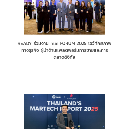
READY ร่วมงาน mai FORUM 2025 โชว์ศักยภาพ
ทางธุรกิจ ผู้นำด้านแพลตฟอร์มการขายและการ
ตลาดดิจิทัล