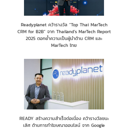
Readyplanet คว้ารางวัล “Top Thai MarTech
CRM for B2B” จาก Thailand’s MarTech Report
2025 ตอกย้ำความเป็นผู้นำด้าน CRM และ
MarTech ไทย
READY สร้างความสำเร็จต่อเนื่อง คว้ารางวัลชนะ
เลิศ ด้านการทำโฆษณาออนไลน์ จาก Google