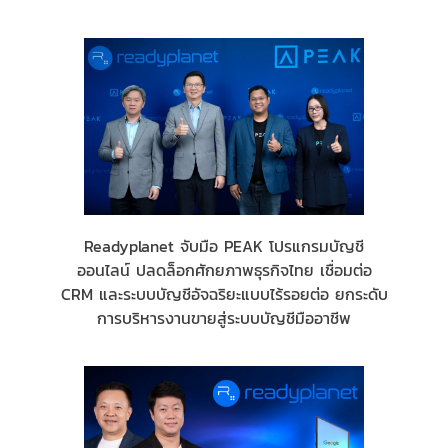
Readyplanet จับมือ PEAK โปรแกรมบัญชี
ออนไลน์ ปลดล็อกศักยภาพธุรกิจไทย เชื่อมต่อ
CRM และระบบบัญชีอัจฉริยะแบบไร้รอยต่อ ยกระดับ
การบริหารงานขายสู่ระบบบัญชีมืออาชีพ