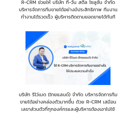
R-CRM ช่วยให้ บริษัท ที-วัน สตีล โซลูชั่น จำกัด
บริหารจัดการทีมขายได้อย่างมีประสิทธิภาพ ทีมงาน
ทำงานได้รวดเร็ว ผู้บริหารติดตามยอดขายได้ทันที
บริษัท รีโว่เมด (ไทยแลนด์) จำกัด บริหารจัดการทีม
ขายได้อย่างคล่องตัวมากขึ้น ด้วย R-CRM เสมือน
เลขาส่วนตัวที่ทุกองค์กรและผู้บริหารต้องเอาไปใช้