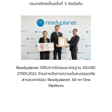
ประเทศไทยเป็นครั้งที่ 3 ติดต่อกัน
Readyplanet ได้รับการรับรองมาตรฐาน ISO/IEC
27001:2022 ด้านการจัดการความมั่นคงปลอดภัย
สารสนเทศของ Readyplanet All-in-One
Platform