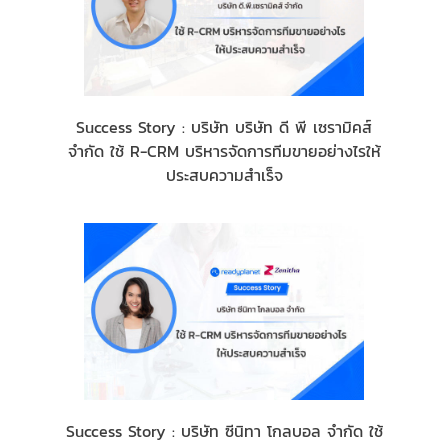
Success Story : บริษัท บริษัท ดี พี เซรามิคส์
จำกัด ใช้ R-CRM บริหารจัดการทีมขายอย่างไรให้
ประสบความสำเร็จ
Success Story : บริษัท ซีนิทา โกลบอล จำกัด ใช้