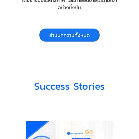
ได้อย่างมีประสิทธิภาพ และทำยอดขายได้ตามเป้า
อย่างยั่งยืน
อ่านบทความทั้งหมด
Success Stories