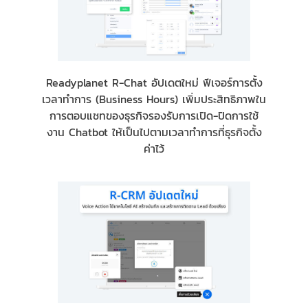
Readyplanet R-Chat อัปเดตใหม่ ฟีเจอร์การตั้ง
เวลาทำการ (Business Hours) เพิ่มประสิทธิภาพใน
การตอบแชทของธุรกิจรองรับการเปิด-ปิดการใช้
งาน Chatbot ให้เป็นไปตามเวลาทำการที่ธุรกิจตั้ง
ค่าไว้