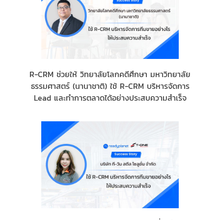
R-CRM ช่วยให้ วิทยาลัยโลกคดีศึกษา มหาวิทยาลัย
ธรรมศาสตร์ (นานาชาติ) ใช้ R-CRM บริหารจัดการ
Lead และทำการตลาดได้อย่างประสบความสำเร็จ