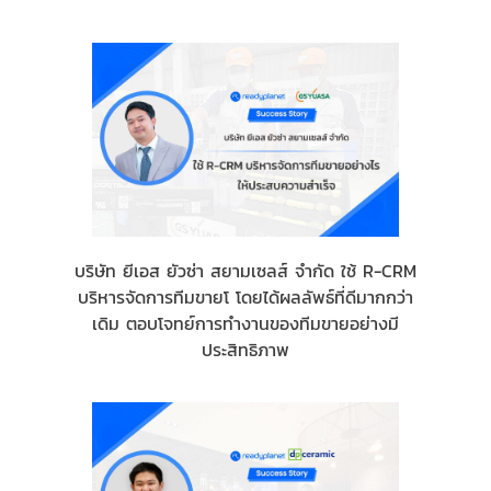
บริษัท ยีเอส ยัวซ่า สยามเซลส์ จำกัด ใช้ R-CRM
บริหารจัดการทีมขายโ โดยได้ผลลัพธ์ที่ดีมากกว่า
เดิม ตอบโจทย์การทำงานของทีมขายอย่างมี
ประสิทธิภาพ