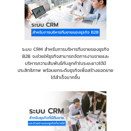
ระบบ CRM สำหรับการบริหารทีมขายของธุรกิจ
B2B จะช่วยให้ธุรกิจสามารถจัดการงานขายและ
บริหารความสัมพันธ์กับลูกค้าในระยะยาวได้มี
ประสิทธิภาพ พร้อมยกระดับธุรกิจเพื่อสร้างยอดขาย
ได้สำเร็จมากขึ้น