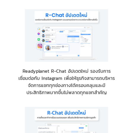
Readyplanet R-Chat อัปเดตใหม่ รองรับการ
เชื่อมต่อกับ Instagram เพื่อให้ธุรกิจสามารถบริหาร
จัดการแชททุกช่องทางได้ครอบคลุมและมี
ประสิทธิภาพมากขึ้นไม่พลาดทุกแชทสำคัญ