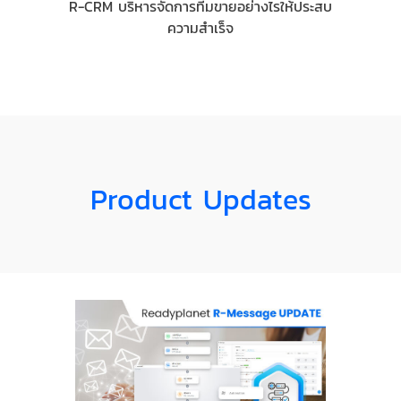
R-CRM บริหารจัดการทีมขายอย่างไรให้ประสบ
ความสำเร็จ
Product Updates