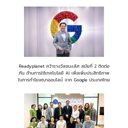
Readyplanet คว้ารางวัลชนะเลิศ สมัยที่ 2 ติดต่อ
กัน ด้านการใช้เทคโนโลยี AI เพื่อเพิ่มประสิทธิภาพ
ในการทำโฆษณาออนไลน์ จาก Google ประเทศไทย