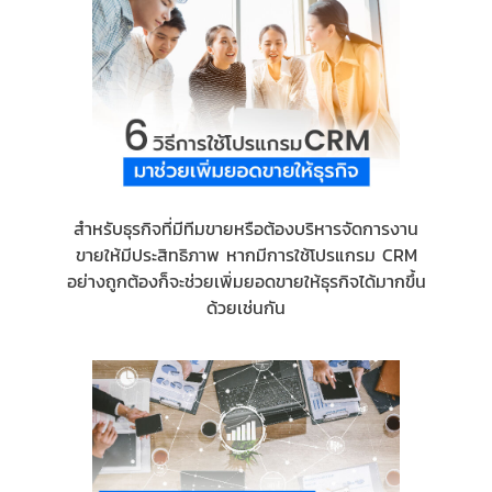
สำหรับธุรกิจที่มีทีมขายหรือต้องบริหารจัดการงาน
ขายให้มีประสิทธิภาพ หากมีการใช้โปรแกรม CRM
อย่างถูกต้องก็จะช่วยเพิ่มยอดขายให้ธุรกิจได้มากขึ้น
ด้วยเช่นกัน