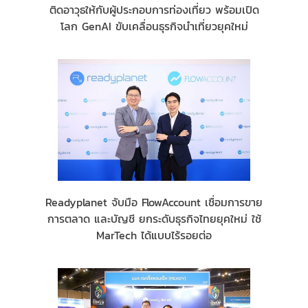
ติดอาวุธให้กับผู้ประกอบการท่องเที่ยว พร้อมเปิด
โลก GenAI ขับเคลื่อนธุรกิจนำเที่ยวยุคใหม่
Readyplanet จับมือ FlowAccount เชื่อมการขาย
การตลาด และบัญชี ยกระดับธุรกิจไทยยุคใหม่ ใช้
MarTech ได้แบบไร้รอยต่อ