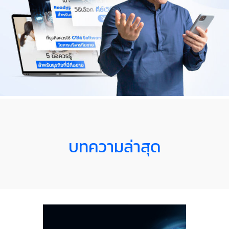
บทความล่าสุด