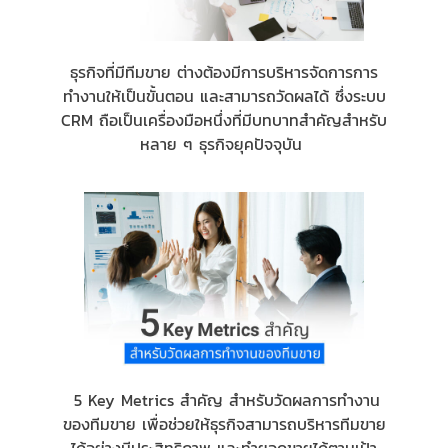
ธุรกิจที่มีทีมขาย ต่างต้องมีการบริหารจัดการการ
ทำงานให้เป็นขั้นตอน และสามารถวัดผลได้ ซึ่งระบบ
CRM ถือเป็นเครื่องมือหนึ่งที่มีบทบาทสำคัญสำหรับ
หลาย ๆ ธุรกิจยุคปัจจุบัน
5 Key Metrics สำคัญ สำหรับวัดผลการทำงาน
ของทีมขาย เพื่อช่วยให้ธุรกิจสามารถบริหารทีมขาย