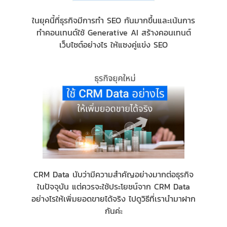
ในยุคนี้ที่ธุรกิจมีการทำ SEO กันมากขึ้นและเน้นการ
ทำคอนเทนต์ใช้ Generative AI สร้างคอนเทนต์
เว็บไซต์อย่างไร ให้แซงคู่แข่ง SEO
CRM Data นับว่ามีความสำคัญอย่างมากต่อธุรกิจ
ในปัจจุบัน แต่ควรจะใช้ประโยชน์จาก CRM Data
อย่างไรให้เพิ่มยอดขายได้จริง ไปดูวิธีที่เรานำมาฝาก
กันค่ะ