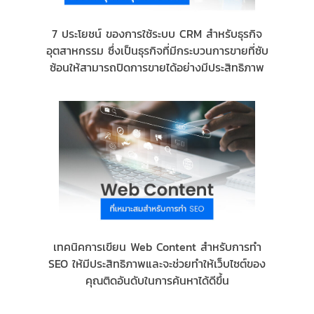
7 ประโยชน์ ของการใช้ระบบ CRM สำหรับธุรกิจ
อุตสาหกรรม ซึ่งเป็นธุรกิจที่มีกระบวนการขายที่ซับ
ซ้อนให้สามารถปิดการขายได้อย่างมีประสิทธิภาพ
เทคนิคการเขียน Web Content สำหรับการทำ
SEO ให้มีประสิทธิภาพและจะช่วยทำให้เว็บไซต์ของ
คุณติดอันดับในการค้นหาได้ดีขึ้น