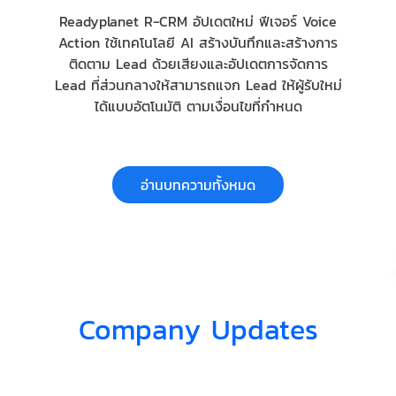
Readyplanet R-CRM อัปเดตใหม่ ฟีเจอร์ Voice
Action ใช้เทคโนโลยี AI สร้างบันทึกและสร้างการ
ติดตาม Lead ด้วยเสียงและอัปเดตการจัดการ
Lead ที่ส่วนกลางให้สามารถแจก Lead ให้ผู้รับใหม่
ได้แบบอัตโนมัติ ตามเงื่อนไขที่กำหนด
อ่านบทความทั้งหมด
Company Updates