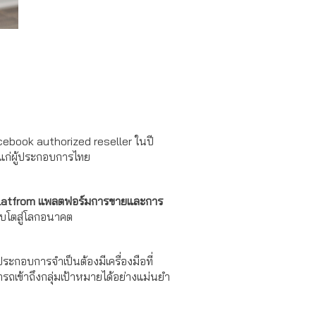
Facebook authorized reseller ในปี
รแก่ผู้ประกอบการไทย
Platfrom แพลตฟอร์มการขายและการ
ิบโตสู่โลกอนาคต
ระกอบการจำเป็นต้องมีเครื่องมือที่
ถเข้าถึงกลุ่มเป้าหมายได้อย่างแม่นยำ