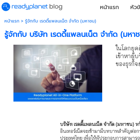
หน้าแรก
หัวข
หน้าแรก
>
รู้จักกับ เรดดี้แพลนเน็ต จำกัด (มหาชน)
รู้จักกับ บริษัท เรดดี้แพลนเน็ต จำกัด (มหา
ในโลกยุคด
เข้าหาผู้บ
ของธุรกิ
บริษัท เรดดี้แพลนเน็ต จำกัด (มหาชน) 
อินเทอร์เน็ตจะเข้ามามีบทบาทสำคัญต่อก
ประเทศไทย เพื่อให้ผู้ประกอบการสามารถ