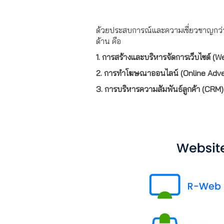
ด้วยประสบการณ์และความเชี่ยวชาญกว่า
ด้าน คือ
1. การสร้างและบริหารจัดการเว็บไซต์ (W
2. การทำโฆษณาออนไลน์ (Online Adve
3. การบริหารความสัมพันธ์ลูกค้า (CRM)