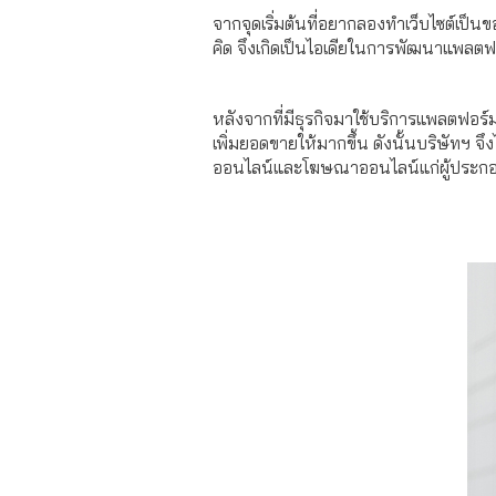
จากจุดเริ่มต้นที่อยากลองทำเว็บไซต์เป็น
คิด จึงเกิดเป็นไอเดียในการพัฒนาแพลตฟอร
หลังจากที่มีธุรกิจมาใช้บริการแพลตฟอร์มเ
เพิ่มยอดขายให้มากขึ้น ดังนั้นบริษัทฯ 
ออนไลน์และโฆษณาออนไลน์แก่ผู้ประก