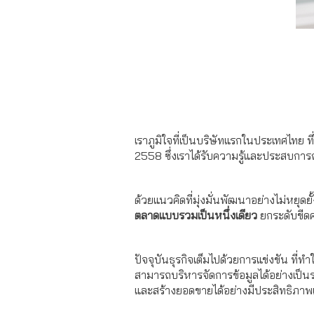
เราภูมิใจที่เป็นบริษัทแรกในประเทศไทย 
2558 ซึ่งเราได้รับความรู้และประสบการ
ด้วยแนวคิดที่มุ่งมั่นพัฒนาอย่างไม่หยุดยั
ตลาดแบบรวมเป็นหนึ่งเดียว
ยกระดับขีดค
ปัจจุบันธุรกิจเต็มไปด้วยการแข่งขัน ที่
สามารถบริหารจัดการข้อมูลได้อย่างเป็น
และสร้างยอดขายได้อย่างมีประสิทธิภาพเพ