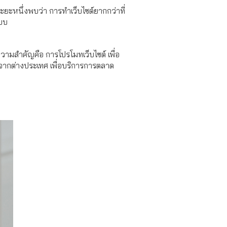
ระยะหนึ่งพบว่า การทำเว็บไซต์ยากกว่าที่
แบบ
้ความสำคัญคือ การโปรโมทเว็บไซต์ เพื่อ
ลจากต่างประเทศ เพื่อบริการการตลาด