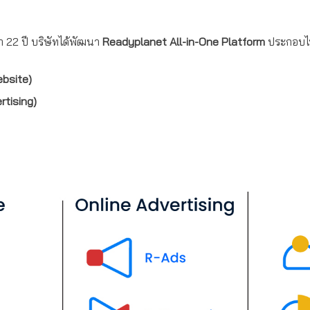
 22 ปี บริษัทได้พัฒนา
Readyplanet All-in-One Platform
ประกอบไป
ebsite)
rtising)