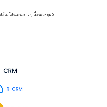
ด้วย โปรแกรมต่าง ๆ ที่ครอบคลุม 3